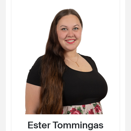
Ester Tommingas